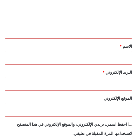
ن
ع
ل
ي
ق
*
الاسم
*
البريد الإلكتروني
*
الموقع الإلكتروني
احفظ اسمي، بريدي الإلكتروني، والموقع الإلكتروني في هذا المتصفح
لاستخدامها المرة المقبلة في تعليقي.