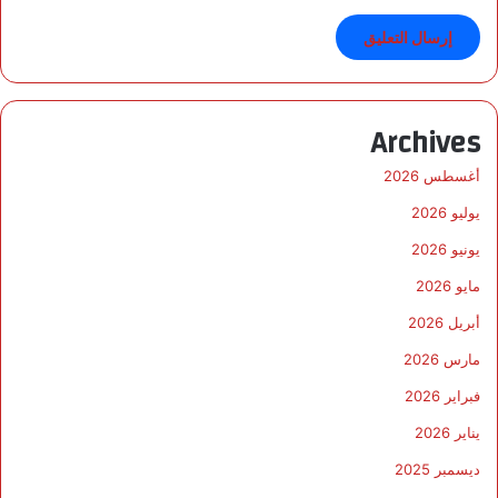
Archives
أغسطس 2026
يوليو 2026
يونيو 2026
مايو 2026
أبريل 2026
مارس 2026
فبراير 2026
يناير 2026
ديسمبر 2025