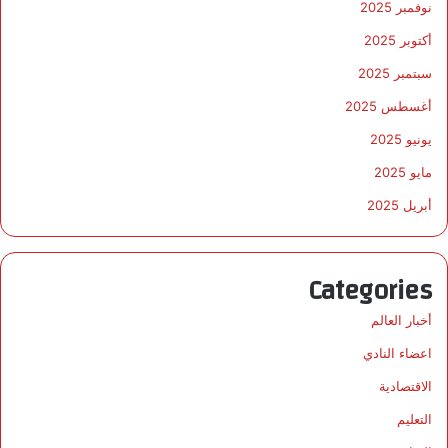
نوفمبر 2025
أكتوبر 2025
سبتمبر 2025
أغسطس 2025
يونيو 2025
مايو 2025
أبريل 2025
Categories
أخبار العالم
اعضاء النادي
الاقتصادية
التعليم