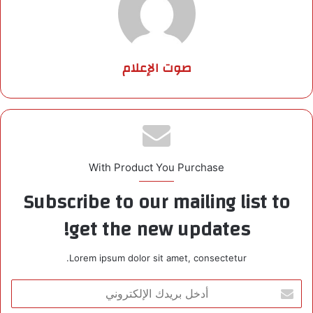
صوت الإعلام
With Product You Purchase
Subscribe to our mailing list to
get the new updates!
Lorem ipsum dolor sit amet, consectetur.
أ
د