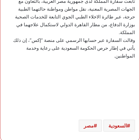
تابعت سفارة المملكة لدى جمهورية مصر العربية، بالتعاون مع
الجهات المصرية المعنية، نقل مواطن ومواطنة حالتهما الطبية
حرجة، عبر طائرة الاخلاء الطبي الجوي التابعة للخدمات الصحية
بوزارة الدفاع، من مطار القاهرة الدولي لاستكمال علاجهما في
المملكة.
وقالت السفارة عبر حسابها الرسمي على منصة “إكس”، إن ذلك
يأتي في إطار حرص الحكومة السعودية على رعاية وخدمة
المواطنين.
السعودية
مصر