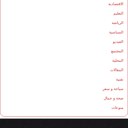
الاقتصادية
التعليم
الرياضة
السياسية
الفيديو
المجتمع
المحلية
المقالات
تقنية
سياحة و سفر
صحة و جمال
منوعات