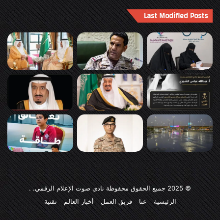
Last Modified Posts
© 2025
جميع الحقوق محفوظة نادي صوت الإعلام الرقمي
. .
الرئيسية
عنا
فريق العمل
أخبار العالم
تقنية