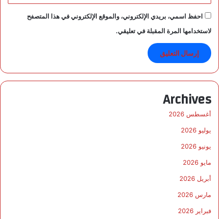
ا
احفظ اسمي، بريدي الإلكتروني، والموقع الإلكتروني في هذا المتصفح
م
ا
لاستخدامها المرة المقبلة في تعليقي.
ل
م
ش
ت
ر
ك
Archives
أغسطس 2026
يوليو 2026
يونيو 2026
مايو 2026
أبريل 2026
مارس 2026
فبراير 2026