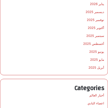
يناير 2026
ديسمبر 2025
نوفمبر 2025
أكتوبر 2025
سبتمبر 2025
أغسطس 2025
يونيو 2025
مايو 2025
أبريل 2025
Categories
أخبار العالم
اعضاء النادي