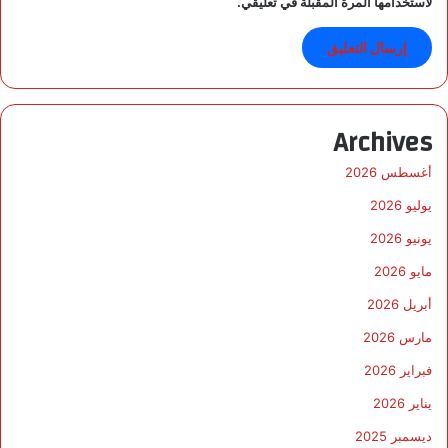
لاستخدامها المرة المقبلة في تعليقي.
ه
ا
ل
ث
ا
ل
Archives
ث
ة
أغسطس 2026
يوليو 2026
يونيو 2026
مايو 2026
أبريل 2026
مارس 2026
فبراير 2026
يناير 2026
ديسمبر 2025