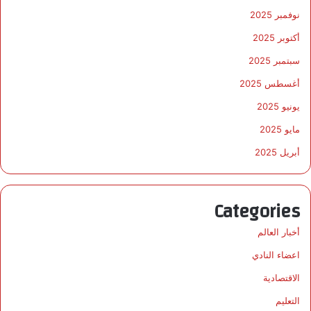
نوفمبر 2025
أكتوبر 2025
سبتمبر 2025
أغسطس 2025
يونيو 2025
مايو 2025
أبريل 2025
Categories
أخبار العالم
اعضاء النادي
الاقتصادية
التعليم