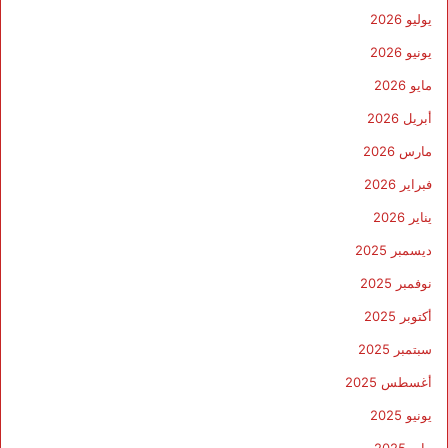
يوليو 2026
يونيو 2026
مايو 2026
أبريل 2026
مارس 2026
فبراير 2026
يناير 2026
ديسمبر 2025
نوفمبر 2025
أكتوبر 2025
سبتمبر 2025
أغسطس 2025
يونيو 2025
مايو 2025