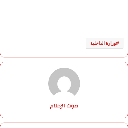
وزارة الداخلية
صوت الإعلام