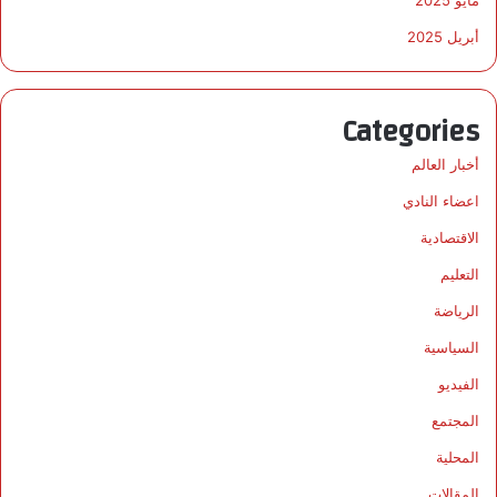
أبريل 2025
Categories
أخبار العالم
اعضاء النادي
الاقتصادية
التعليم
الرياضة
السياسية
الفيديو
المجتمع
المحلية
المقالات