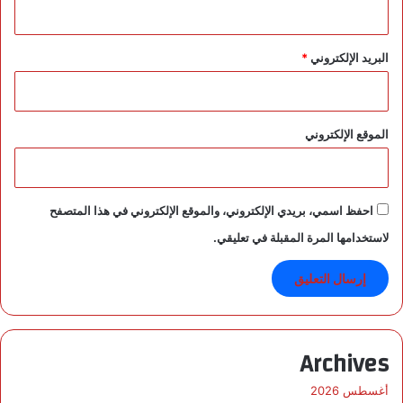
ا
ج
د
البريد الإلكتروني
*
ي
د
ة
ل
ل
الموقع الإلكتروني
س
ع
و
د
احفظ اسمي، بريدي الإلكتروني، والموقع الإلكتروني في هذا المتصفح
ي
لاستخدامها المرة المقبلة في تعليقي.
ي
ن
Archives
أغسطس 2026