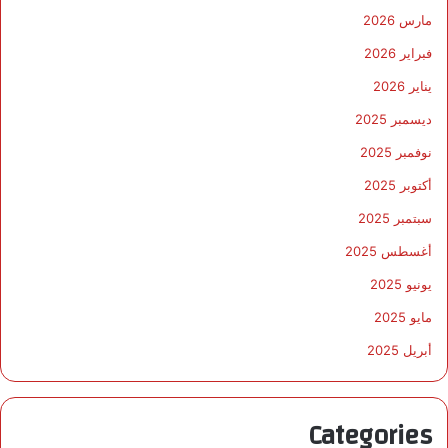
مارس 2026
فبراير 2026
يناير 2026
ديسمبر 2025
نوفمبر 2025
أكتوبر 2025
سبتمبر 2025
أغسطس 2025
يونيو 2025
مايو 2025
أبريل 2025
Categories