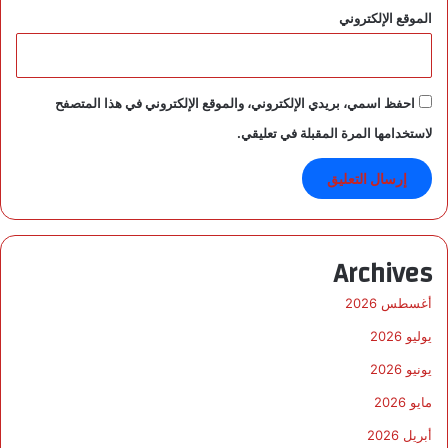
الموقع الإلكتروني
احفظ اسمي، بريدي الإلكتروني، والموقع الإلكتروني في هذا المتصفح
لاستخدامها المرة المقبلة في تعليقي.
Archives
أغسطس 2026
يوليو 2026
يونيو 2026
مايو 2026
أبريل 2026