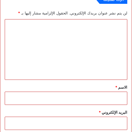
ق
م
لن يتم نشر عنوان بريدك الإلكتروني.
الحقول الإلزامية مشار إليها بـ
*
ي
ا
ل
ت
ع
ل
ي
ق
*
الاسم
*
البريد الإلكتروني
*