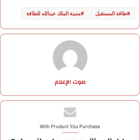
طاقة المستقبل
مدينة الملك عبدالله للطاقة
صوت الإعلام
With Product You Purchase