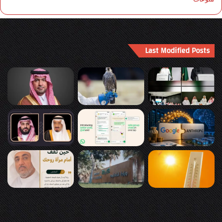
Last Modified Posts