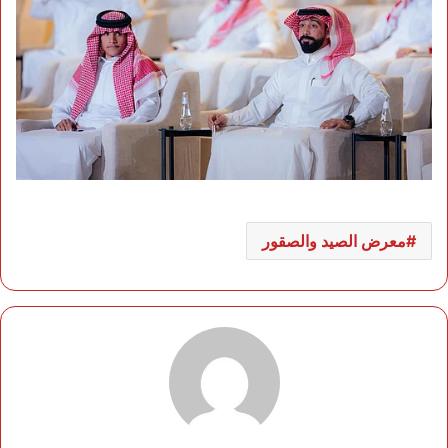
معرض الصيد والصقور