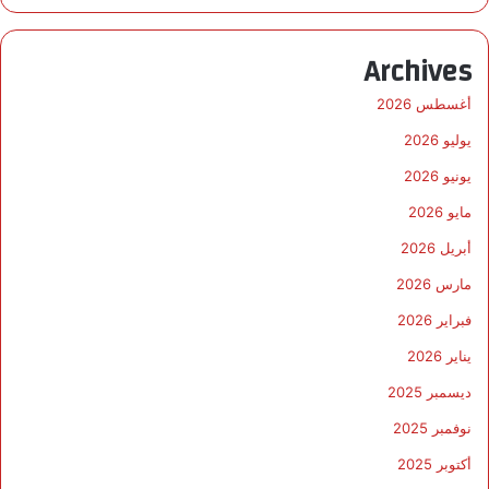
Archives
أغسطس 2026
يوليو 2026
يونيو 2026
مايو 2026
أبريل 2026
مارس 2026
فبراير 2026
يناير 2026
ديسمبر 2025
نوفمبر 2025
أكتوبر 2025