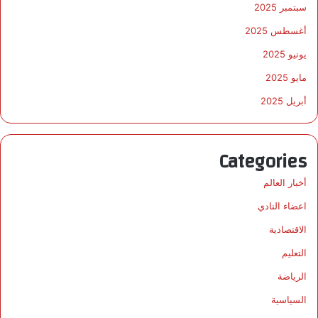
سبتمبر 2025
أغسطس 2025
يونيو 2025
مايو 2025
أبريل 2025
Categories
أخبار العالم
اعضاء النادي
الاقتصادية
التعليم
الرياضة
السياسية