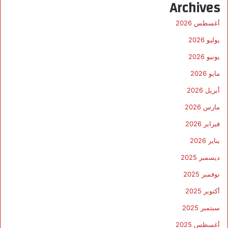
Archives
أغسطس 2026
يوليو 2026
يونيو 2026
مايو 2026
أبريل 2026
مارس 2026
فبراير 2026
يناير 2026
ديسمبر 2025
نوفمبر 2025
أكتوبر 2025
سبتمبر 2025
أغسطس 2025