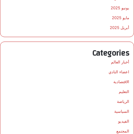
يونيو 2025
مايو 2025
أبريل 2025
Categories
أخبار العالم
اعضاء النادي
الاقتصادية
التعليم
الرياضة
السياسية
الفيديو
المجتمع