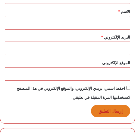
ق
م
*
الاسم
*
م
ل
ك
ة
البريد الإلكتروني
*
الموقع الإلكتروني
احفظ اسمي، بريدي الإلكتروني، والموقع الإلكتروني في هذا المتصفح
لاستخدامها المرة المقبلة في تعليقي.