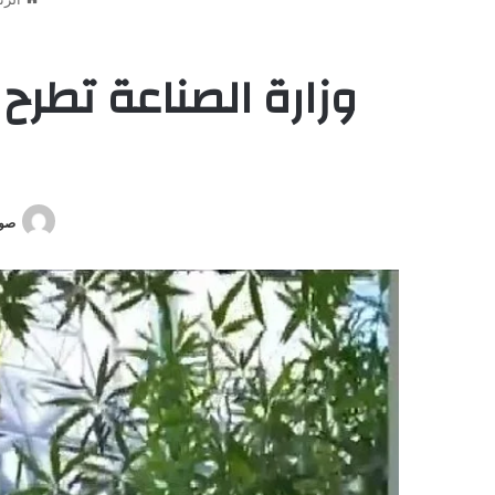
وزارة الصناعة تطر
صوت