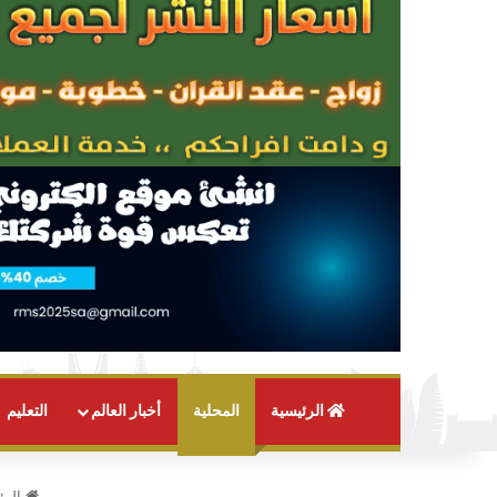
الرئيسية
المحلية
أخبار العالم
التعليم
الرئ