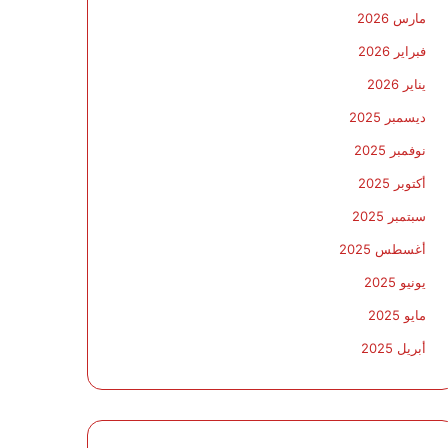
مارس 2026
فبراير 2026
يناير 2026
ديسمبر 2025
نوفمبر 2025
أكتوبر 2025
سبتمبر 2025
أغسطس 2025
يونيو 2025
مايو 2025
أبريل 2025