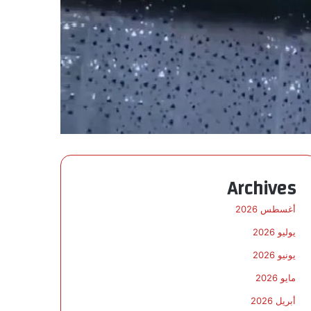
Archives
أغسطس 2026
يوليو 2026
يونيو 2026
مايو 2026
أبريل 2026