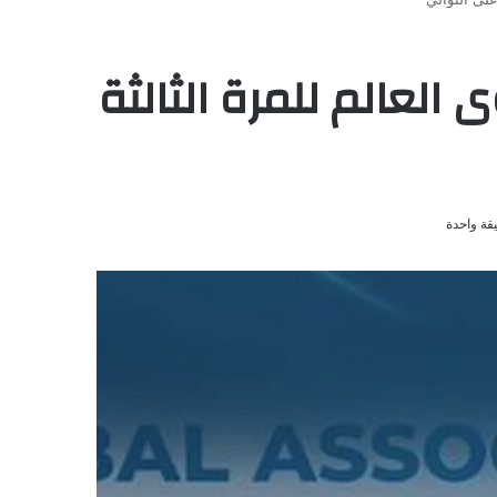
العالم للمرة الثالثة
قة واحدة