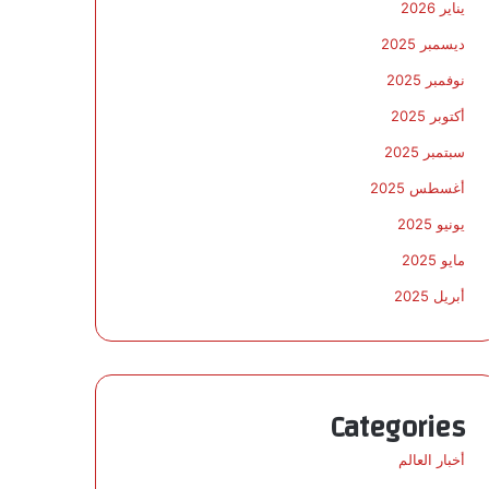
يناير 2026
ديسمبر 2025
نوفمبر 2025
أكتوبر 2025
سبتمبر 2025
أغسطس 2025
يونيو 2025
مايو 2025
أبريل 2025
Categories
أخبار العالم