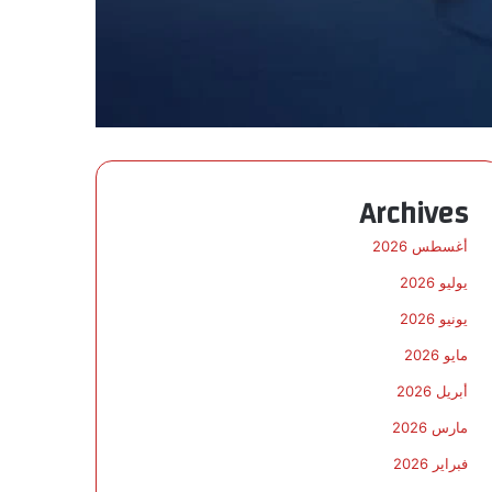
Archives
أغسطس 2026
يوليو 2026
يونيو 2026
مايو 2026
أبريل 2026
مارس 2026
فبراير 2026