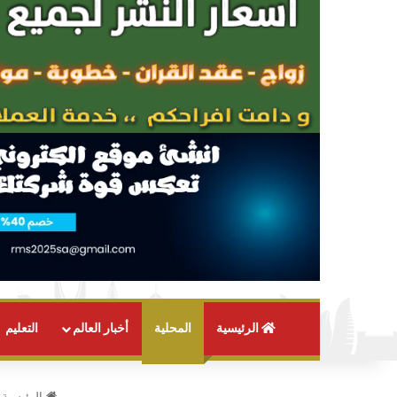
الرئيسية
المحلية
أخبار العالم
التعليم
الرئيسية