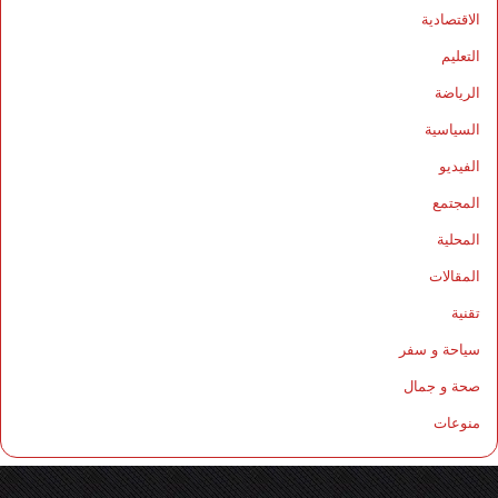
الاقتصادية
التعليم
الرياضة
السياسية
الفيديو
المجتمع
المحلية
المقالات
تقنية
سياحة و سفر
صحة و جمال
منوعات