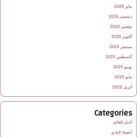
يناير 2026
ديسمبر 2025
نوفمبر 2025
أكتوبر 2025
سبتمبر 2025
أغسطس 2025
يونيو 2025
مايو 2025
أبريل 2025
Categories
أخبار العالم
اعضاء النادي