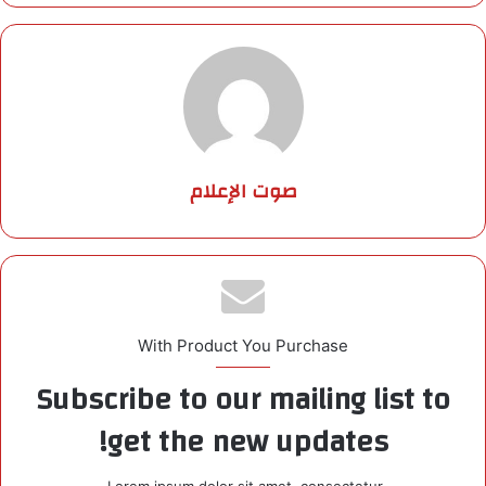
صوت الإعلام
With Product You Purchase
Subscribe to our mailing list to
get the new updates!