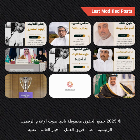
Last Modified Posts
© 2025
جميع الحقوق محفوظة نادي صوت الإعلام الرقمي
. .
الرئيسية
عنا
فريق العمل
أخبار العالم
تقنية