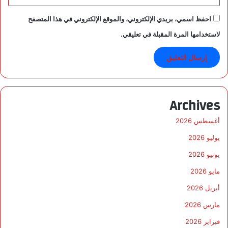
احفظ اسمي، بريدي الإلكتروني، والموقع الإلكتروني في هذا المتصفح
لاستخدامها المرة المقبلة في تعليقي.
Archives
أغسطس 2026
يوليو 2026
يونيو 2026
مايو 2026
أبريل 2026
مارس 2026
فبراير 2026