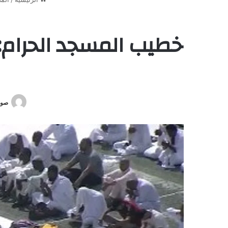
خطيب المسجد الحرام: 
صوت