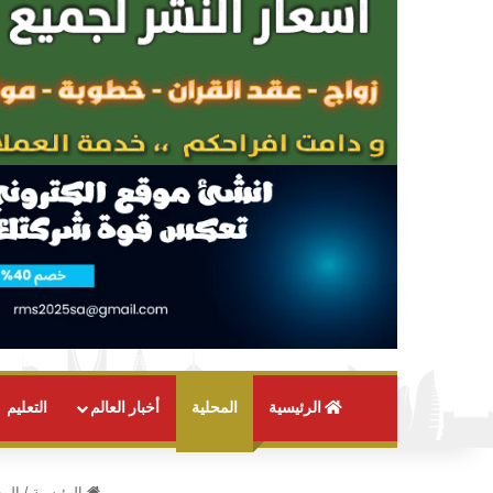
الرئيسية
المحلية
أخبار العالم
التعليم
الرئيسية
/
المح