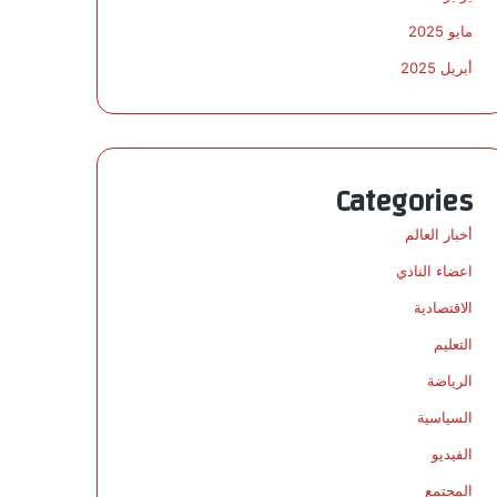
مايو 2025
أبريل 2025
Categories
أخبار العالم
اعضاء النادي
الاقتصادية
التعليم
الرياضة
السياسية
الفيديو
المجتمع