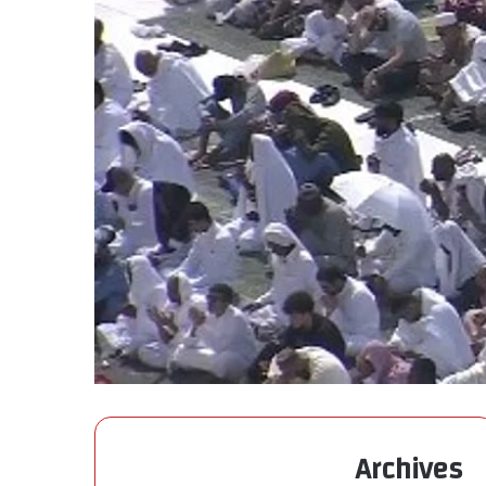
Archives