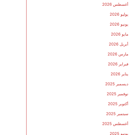
أغسطس 2026
يوليو 2026
يونيو 2026
مايو 2026
أبريل 2026
مارس 2026
فبراير 2026
يناير 2026
ديسمبر 2025
نوفمبر 2025
أكتوبر 2025
سبتمبر 2025
أغسطس 2025
يونيو 2025