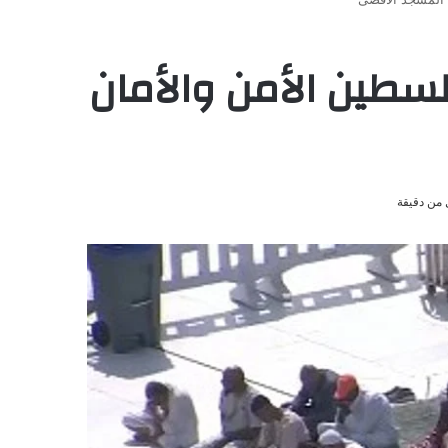
لسطين الأمن والأمان
من دقيقة