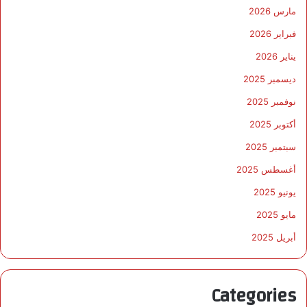
مارس 2026
فبراير 2026
يناير 2026
ديسمبر 2025
نوفمبر 2025
أكتوبر 2025
سبتمبر 2025
أغسطس 2025
يونيو 2025
مايو 2025
أبريل 2025
Categories