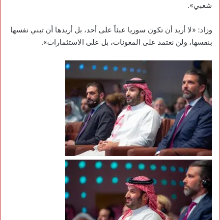
شعبي».
وزاد: «لا أريد أن تكون سوريا عبئاً على أحد، بل أريدها أن تبني نفسها
بنفسها، ولن نعتمد على المعونات، بل على الاستثمارات».