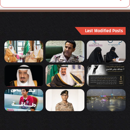
Last Modified Posts