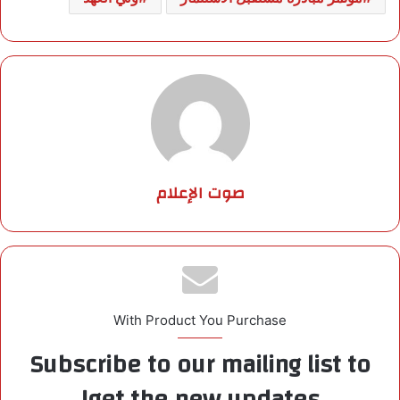
صوت الإعلام
With Product You Purchase
Subscribe to our mailing list to
get the new updates!