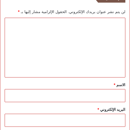
و
ب
لن يتم نشر عنوان بريدك الإلكتروني.
الحقول الإلزامية مشار إليها بـ
*
ا
ا
ل
ت
ع
ل
ي
ق
*
الاسم
*
البريد الإلكتروني
*