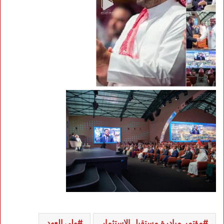
مؤتمر مبادرة مستقبل الاستثمار
ولي العهد