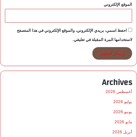
الموقع الإلكتروني
احفظ اسمي، بريدي الإلكتروني، والموقع الإلكتروني في هذا المتصفح
لاستخدامها المرة المقبلة في تعليقي.
Archives
أغسطس 2026
يوليو 2026
يونيو 2026
مايو 2026
أبريل 2026