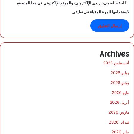
د
احفظ اسمي، بريدي الإلكتروني، والموقع الإلكتروني في هذا المتصفح
لاستخدامها المرة المقبلة في تعليقي.
Archives
أغسطس 2026
يوليو 2026
يونيو 2026
مايو 2026
أبريل 2026
مارس 2026
فبراير 2026
يناير 2026