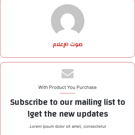
صوت الإعلام
With Product You Purchase
Subscribe to our mailing list to
get the new updates!
Lorem ipsum dolor sit amet, consectetur.