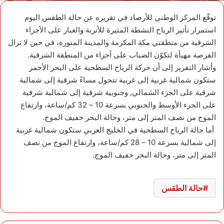
توقّع المركز الوطني للأرصاد في تقريره عن حالة الطقس اليوم
استمرار تأثير الرياح النشطة المثيرة للأتربة والغبار على الأجزاء
الشرقية من منطقتي مكة المكرمة والمدينة المنورة، في حين لا تزال
الفرصة مهيأة لتكوّن الضباب على أجزاء من المنطقة الشرقية.
وأشار التقرير إلى أن حركة الرياح السطحية على البحر الأحمر
ستكون شمالية غربية إلى غربية تتحول مساءً شرقية إلى شمالية
شرقية على الجزء الشمالي, وجنوبية شرقية إلى شمالية شرقية
على الجزء الأوسط والجنوبي بسرعة 10 – 32 كم/ساعة، وارتفاع
الموج من نصف المتر إلى متر، وحالة البحر خفيف الموج.
أما حالة الرياح السطحية في الخليج العربي ستكون شمالية غربية
إلى شمالية بسرعة 10 – 28 كم/ساعة، وارتفاع الموج من نصف
المتر إلى متر، وحالة البحر خفيف الموج.
حالة الطقس