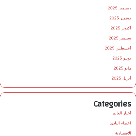
ديسمبر 2025
نوفمبر 2025
أكتوبر 2025
سبتمبر 2025
أغسطس 2025
يونيو 2025
مايو 2025
أبريل 2025
Categories
أخبار العالم
اعضاء النادي
الاقتصادية