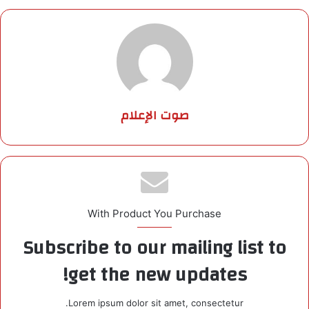
صوت الإعلام
With Product You Purchase
Subscribe to our mailing list to
get the new updates!
Lorem ipsum dolor sit amet, consectetur.