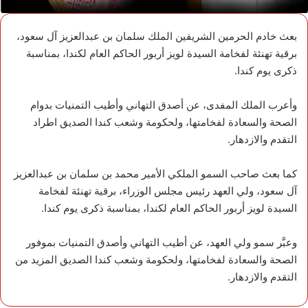
بعث خادم الحرمين الشريفين الملك سلمان بن عبدالعزيز آل سعود،
برقية تهنئة لفخامة السيدة لويز أربور الحاكم العام لكندا، بمناسبة
ذكرى يوم كندا.
وأعرب الملك المفدى، عن أصدق التهاني وأطيب التمنيات بدوام
الصحة والسعادة لفخامتها، ولحكومة وشعب كندا الصديق اطراد
التقدم والازدهار.
كما بعث صاحب السمو الملكي الأمير محمد بن سلمان بن عبدالعزيز
آل سعود، ولي العهد رئيس مجلس الوزراء، برقية تهنئة لفخامة
السيدة لويز أربور الحاكم العام لكندا، بمناسبة ذكرى يوم كندا.
وعبَّر سمو ولي العهد، عن أطيب التهاني وأصدق التمنيات بموفور
الصحة والسعادة لفخامتها، ولحكومة وشعب كندا الصديق المزيد من
التقدم والازدهار.