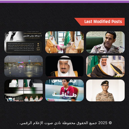
Last Modified Posts
© 2025
جميع الحقوق محفوظة نادي صوت الإعلام الرقمي
. .