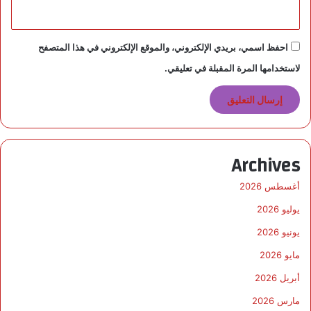
احفظ اسمي، بريدي الإلكتروني، والموقع الإلكتروني في هذا المتصفح
لاستخدامها المرة المقبلة في تعليقي.
Archives
أغسطس 2026
يوليو 2026
يونيو 2026
مايو 2026
أبريل 2026
مارس 2026