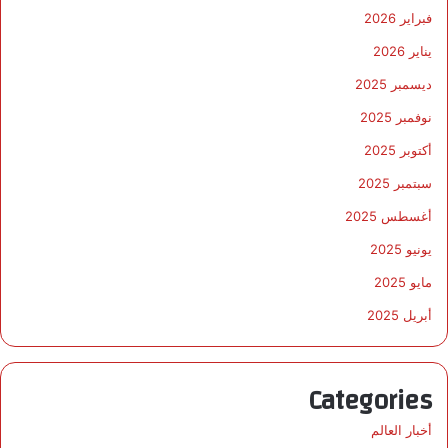
فبراير 2026
يناير 2026
ديسمبر 2025
نوفمبر 2025
أكتوبر 2025
سبتمبر 2025
أغسطس 2025
يونيو 2025
مايو 2025
أبريل 2025
Categories
أخبار العالم