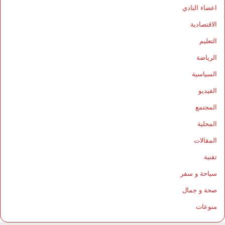
اعضاء النادي
الاقتصادية
التعليم
الرياضة
السياسية
الفيديو
المجتمع
المحلية
المقالات
تقنية
سياحة و سفر
صحة و جمال
منوعات