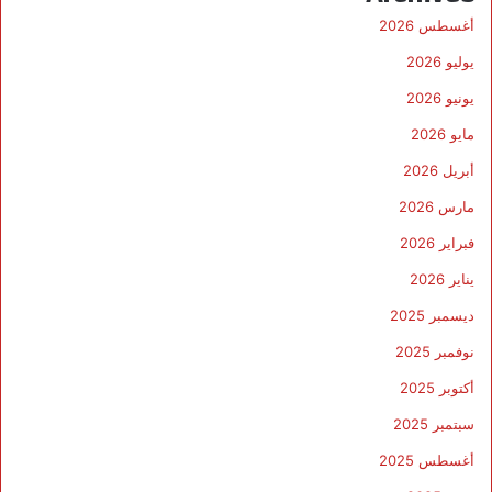
ب
أغسطس 2026
ا
ن
يوليو 2026
.
يونيو 2026
.
و
مايو 2026
ا
أبريل 2026
ل
ب
مارس 2026
ا
فبراير 2026
ر
ا
يناير 2026
غ
و
ديسمبر 2025
ا
نوفمبر 2025
ي
ف
أكتوبر 2025
ي
سبتمبر 2025
م
ه
أغسطس 2025
م