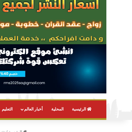
الرئيسية
المحلية
أخبار العالم
التعليم
الرئيسية
/
تقني