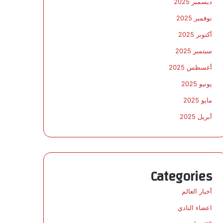
ديسمبر 2025
نوفمبر 2025
أكتوبر 2025
سبتمبر 2025
أغسطس 2025
يونيو 2025
مايو 2025
أبريل 2025
Categories
أخبار العالم
اعضاء النادي