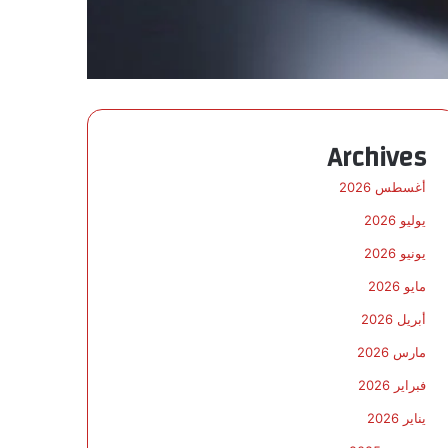
Archives
أغسطس 2026
يوليو 2026
يونيو 2026
مايو 2026
أبريل 2026
مارس 2026
فبراير 2026
يناير 2026