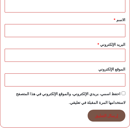
ي
و
ظ
ق
ف
*
الاسم
*
ي
ن
البريد الإلكتروني
*
الموقع الإلكتروني
احفظ اسمي، بريدي الإلكتروني، والموقع الإلكتروني في هذا المتصفح
لاستخدامها المرة المقبلة في تعليقي.