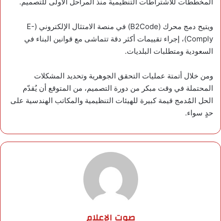
المخططات للاشتراطات التنظيمية منذ المراحل الأولى للتصميم.
ويتيح دمج محرك (B2Code) في منصة الامتثال الإلكتروني (E-
Comply)، إجراء تقييمات أكثر دقة تتماشى مع قوانين البناء في
السعودية ومتطلبات البلديات.
ومن خلال أتمتة عمليات التحقق الجوهرية وتحديد المشكلات
المحتملة في وقت مبكر من دورة التصميم، من المتوقع أن يُقدّم
الحل المُدمج قيمة كبيرة للهيئات التنظيمية والمكاتب الهندسية على
حدٍ سواء.
صوت الإعلام