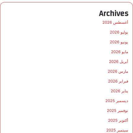
Archives
أغسطس 2026
يوليو 2026
يونيو 2026
مايو 2026
أبريل 2026
مارس 2026
فبراير 2026
يناير 2026
ديسمبر 2025
نوفمبر 2025
أكتوبر 2025
سبتمبر 2025