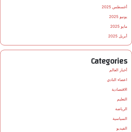
أغسطس 2025
يونيو 2025
مايو 2025
أبريل 2025
Categories
أخبار العالم
اعضاء النادي
الاقتصادية
التعليم
الرياضة
السياسية
الفيديو