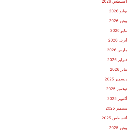
أغسطس 2026
يوليو 2026
يونيو 2026
مايو 2026
أبريل 2026
مارس 2026
فبراير 2026
يناير 2026
ديسمبر 2025
نوفمبر 2025
أكتوبر 2025
سبتمبر 2025
أغسطس 2025
يونيو 2025