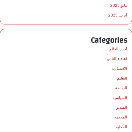
مايو 2025
أبريل 2025
Categories
أخبار العالم
اعضاء النادي
الاقتصادية
التعليم
الرياضة
السياسية
الفيديو
المجتمع
المحلية