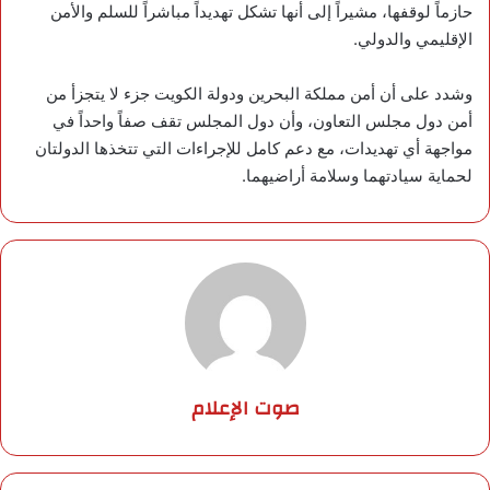
حازماً لوقفها، مشيراً إلى أنها تشكل تهديداً مباشراً للسلم والأمن
الإقليمي والدولي.
وشدد على أن أمن مملكة البحرين ودولة الكويت جزء لا يتجزأ من
أمن دول مجلس التعاون، وأن دول المجلس تقف صفاً واحداً في
مواجهة أي تهديدات، مع دعم كامل للإجراءات التي تتخذها الدولتان
لحماية سيادتهما وسلامة أراضيهما.
صوت الإعلام