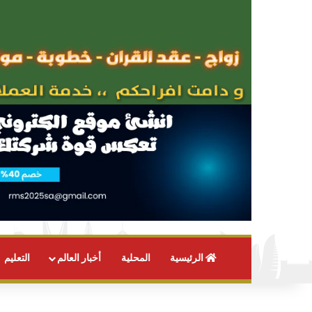
الرئيسية
المحلية
أخبار العالم
التعليم