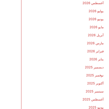
أغسطس 2026
يوليو 2026
يونيو 2026
مايو 2026
أبريل 2026
مارس 2026
فبراير 2026
يناير 2026
ديسمبر 2025
نوفمبر 2025
أكتوبر 2025
سبتمبر 2025
أغسطس 2025
يونيو 2025