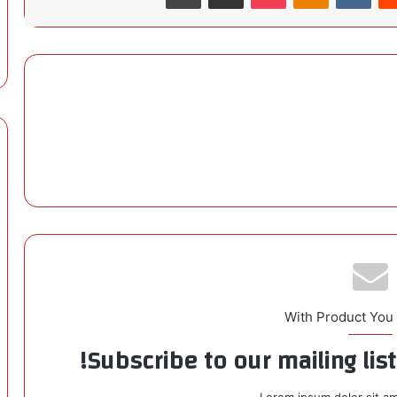
With Product You
Subscribe to our mailing lis