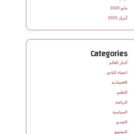
مايو 2025
أبريل 2025
Categories
أخبار العالم
اعضاء النادي
الاقتصادية
التعليم
الرياضة
السياسية
الفيديو
المجتمع