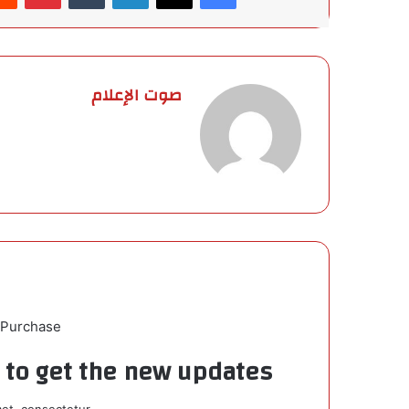
صوت الإعلام
 Purchase
t to get the new updates!