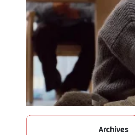
Archives