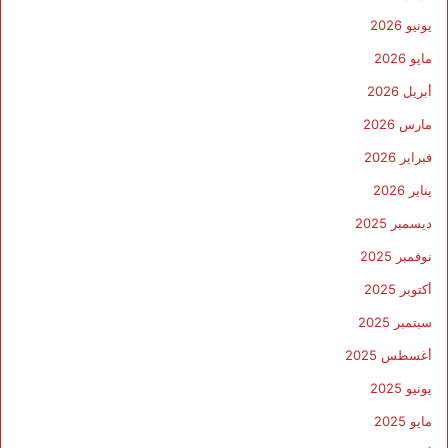
يونيو 2026
مايو 2026
أبريل 2026
مارس 2026
فبراير 2026
يناير 2026
ديسمبر 2025
نوفمبر 2025
أكتوبر 2025
سبتمبر 2025
أغسطس 2025
يونيو 2025
مايو 2025