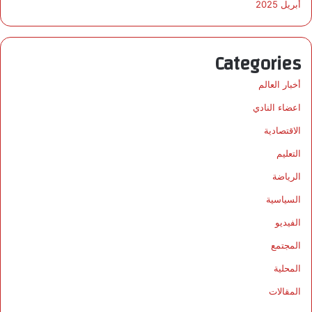
أبريل 2025
Categories
أخبار العالم
اعضاء النادي
الاقتصادية
التعليم
الرياضة
السياسية
الفيديو
المجتمع
المحلية
المقالات