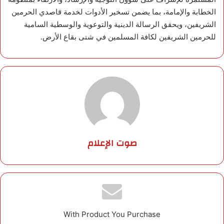
الخطابة والإمامة، بما يضمن تسخير الأدوات لخدمة قاصدي الحرمين
الشريفين، ويحقق الرسالة الدينية والتوعوية والوسطية السامية
للحرمين الشريفين لكافة المسلمين في شتى بقاع الأرض.
صوت الإعلام
With Product You Purchase