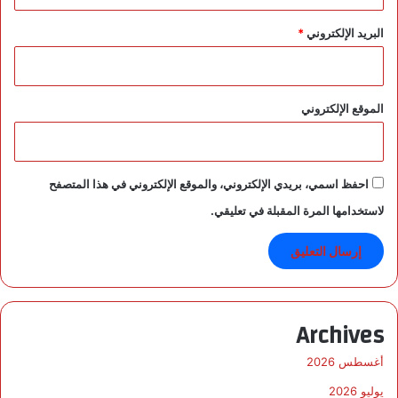
البريد الإلكتروني
*
الموقع الإلكتروني
احفظ اسمي، بريدي الإلكتروني، والموقع الإلكتروني في هذا المتصفح
لاستخدامها المرة المقبلة في تعليقي.
Archives
أغسطس 2026
يوليو 2026