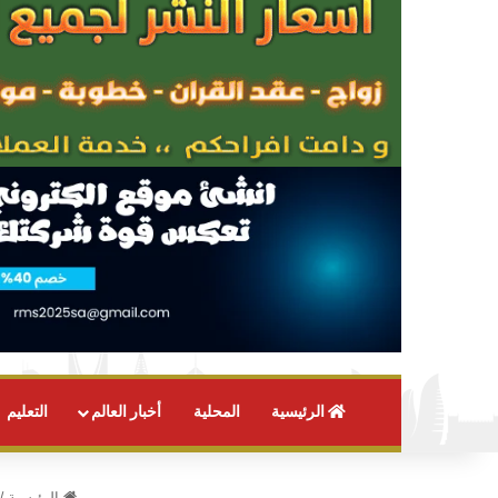
الرئيسية
المحلية
أخبار العالم
التعليم
الرئيسية
/