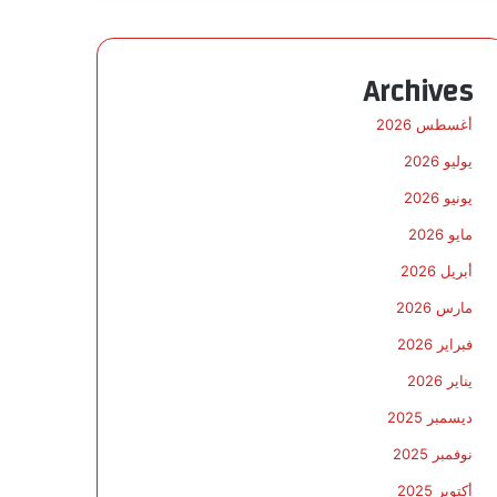
Archives
أغسطس 2026
يوليو 2026
يونيو 2026
مايو 2026
أبريل 2026
مارس 2026
فبراير 2026
يناير 2026
ديسمبر 2025
نوفمبر 2025
أكتوبر 2025