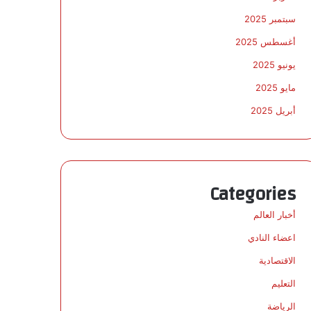
سبتمبر 2025
أغسطس 2025
يونيو 2025
مايو 2025
أبريل 2025
Categories
أخبار العالم
اعضاء النادي
الاقتصادية
التعليم
الرياضة