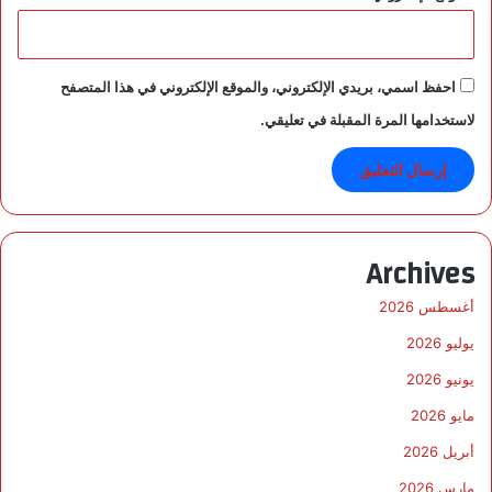
احفظ اسمي، بريدي الإلكتروني، والموقع الإلكتروني في هذا المتصفح
لاستخدامها المرة المقبلة في تعليقي.
Archives
أغسطس 2026
يوليو 2026
يونيو 2026
مايو 2026
أبريل 2026
مارس 2026