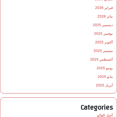
فبراير 2026
يناير 2026
ديسمبر 2025
نوفمبر 2025
أكتوبر 2025
سبتمبر 2025
أغسطس 2025
يونيو 2025
مايو 2025
أبريل 2025
Categories
أخبار العالم