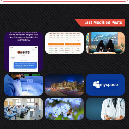
Last Modified Posts