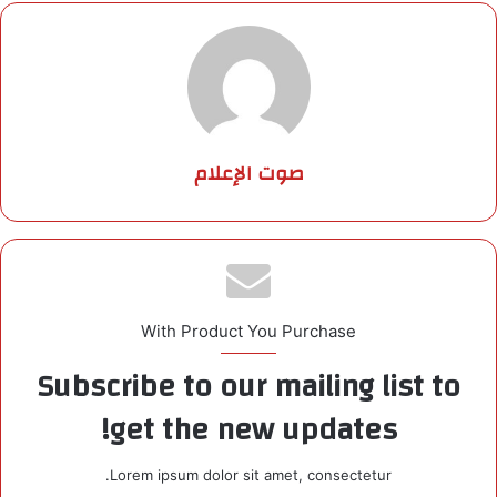
صوت الإعلام
With Product You Purchase
Subscribe to our mailing list to
get the new updates!
Lorem ipsum dolor sit amet, consectetur.