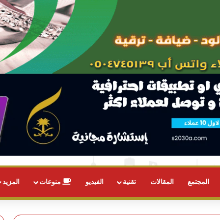
المجتمع
المقالات
تقنية
الفيديو
منوعات
المزيد