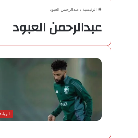
الرئيسية
/
عبدالرحمن العبود
عبدالرحمن العبود
الرياض