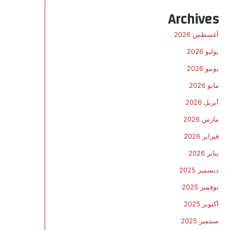
Archives
أغسطس 2026
يوليو 2026
يونيو 2026
مايو 2026
أبريل 2026
مارس 2026
فبراير 2026
يناير 2026
ديسمبر 2025
نوفمبر 2025
أكتوبر 2025
سبتمبر 2025