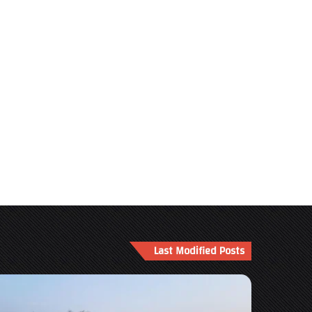
Last Modified Posts