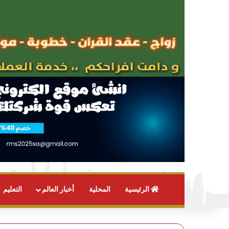
الرئيسية
المحلية
أخبار العالم
التعليم