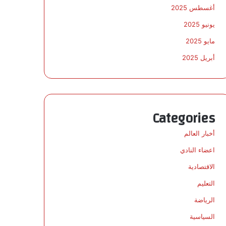
أغسطس 2025
يونيو 2025
مايو 2025
أبريل 2025
Categories
أخبار العالم
اعضاء النادي
الاقتصادية
التعليم
الرياضة
السياسية