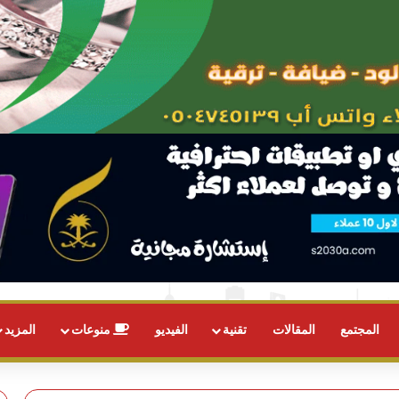
المجتمع
المقالات
تقنية
الفيديو
منوعات
المزيد