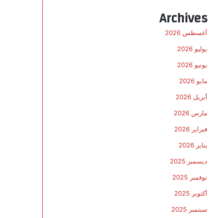
Archives
أغسطس 2026
يوليو 2026
يونيو 2026
مايو 2026
أبريل 2026
مارس 2026
فبراير 2026
يناير 2026
ديسمبر 2025
نوفمبر 2025
أكتوبر 2025
سبتمبر 2025