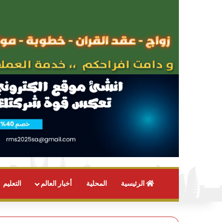
الرئيسية
المحلية
أخبار العالم
التعليم