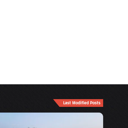
Last Modified Posts