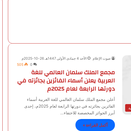
صوت الإعلام
الأحد 4 جمادى الأولى 1447هـ 26-10-2025م
505
0
مجمع الملك سلمان العالمي للغة
العربية يعلن أسماء الفائزين بجائزته في
دورتها الرابعة لعام 2025م
أعلن مجمع الملك سلمان العالمي للغة العربية أسماء
الفائزين بجائزته في دورتها الرابعة لعام 2025م، إحدى
ة
أبرز الجوائز المخصصة للاحتفاء…
أكمل القراءة »