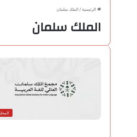
الرئيسية
/
الملك سلمان
الملك سلمان
المحلي