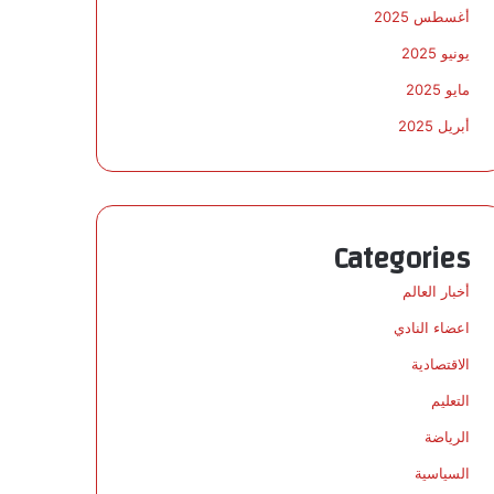
أغسطس 2025
يونيو 2025
مايو 2025
أبريل 2025
Categories
أخبار العالم
اعضاء النادي
الاقتصادية
التعليم
الرياضة
السياسية