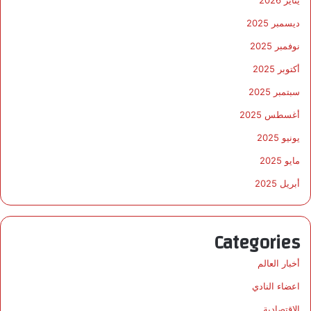
يناير 2026
ديسمبر 2025
نوفمبر 2025
أكتوبر 2025
سبتمبر 2025
أغسطس 2025
يونيو 2025
مايو 2025
أبريل 2025
Categories
أخبار العالم
اعضاء النادي
الاقتصادية