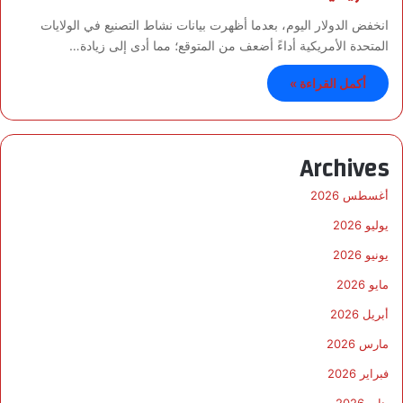
انخفض الدولار اليوم، بعدما أظهرت بيانات نشاط التصنيع في الولايات
المتحدة الأمريكية أداءً أضعف من المتوقع؛ مما أدى إلى زيادة…
أكمل القراءة »
Archives
أغسطس 2026
يوليو 2026
يونيو 2026
مايو 2026
أبريل 2026
مارس 2026
فبراير 2026