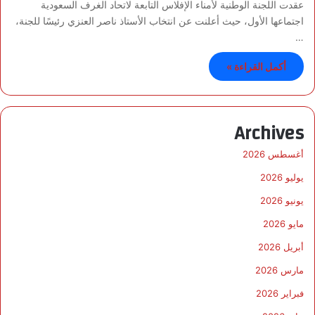
عقدت اللجنة الوطنية لأمناء الإفلاس التابعة لاتحاد الغرف السعودية
اجتماعها الأول، حيث أعلنت عن انتخاب الأستاذ ناصر العنزي رئيسًا للجنة،
…
أكمل القراءة »
Archives
أغسطس 2026
يوليو 2026
يونيو 2026
مايو 2026
أبريل 2026
مارس 2026
فبراير 2026