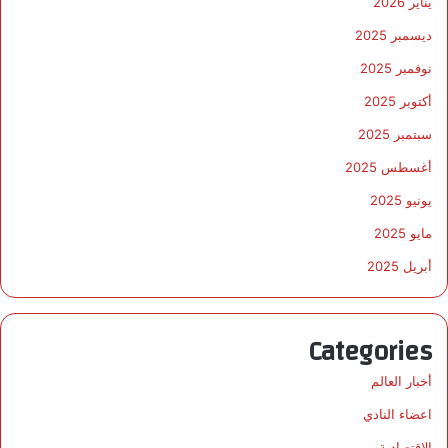
يناير 2026
ديسمبر 2025
نوفمبر 2025
أكتوبر 2025
سبتمبر 2025
أغسطس 2025
يونيو 2025
مايو 2025
أبريل 2025
Categories
أخبار العالم
اعضاء النادي
الاقتصادية