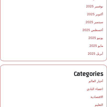
نوفمبر 2025
أكتوبر 2025
سبتمبر 2025
أغسطس 2025
يونيو 2025
مايو 2025
أبريل 2025
Categories
أخبار العالم
اعضاء النادي
الاقتصادية
التعليم