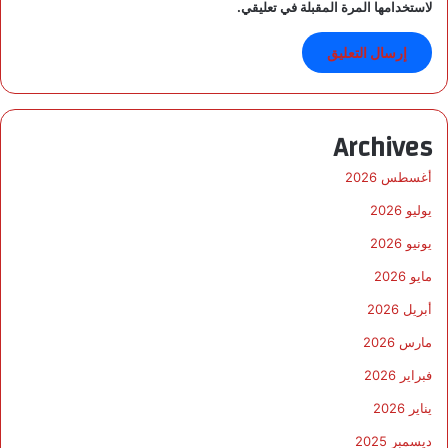
لاستخدامها المرة المقبلة في تعليقي.
Archives
أغسطس 2026
يوليو 2026
يونيو 2026
مايو 2026
أبريل 2026
مارس 2026
فبراير 2026
يناير 2026
ديسمبر 2025