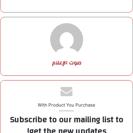
صوت الإعلام
With Product You Purchase
Subscribe to our mailing list to
get the new updates!