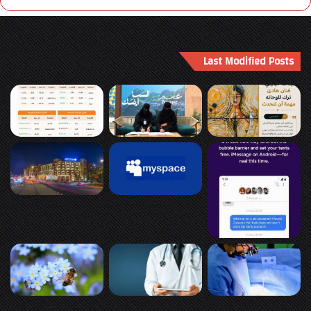
Last Modified Posts