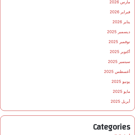
مارس 2026
فبراير 2026
يناير 2026
ديسمبر 2025
نوفمبر 2025
أكتوبر 2025
سبتمبر 2025
أغسطس 2025
يونيو 2025
مايو 2025
أبريل 2025
Categories