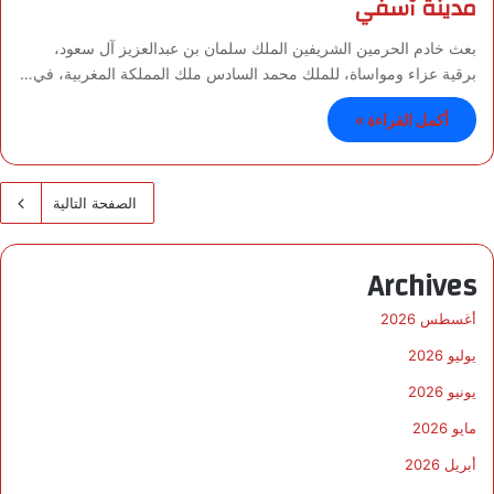
مدينة آسفي
بعث خادم الحرمين الشريفين الملك سلمان بن عبدالعزيز آل سعود،
برقية عزاء ومواساة، للملك محمد السادس ملك المملكة المغربية، في…
أكمل القراءة »
الصفحة التالية
Archives
أغسطس 2026
يوليو 2026
يونيو 2026
مايو 2026
أبريل 2026