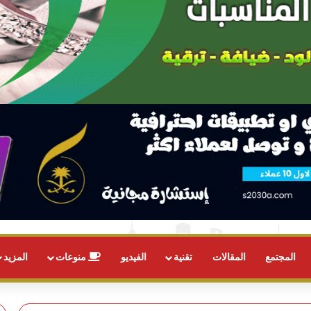
المجتمع
المقالات
تقنية
الفيديو
منوعات
المزيد