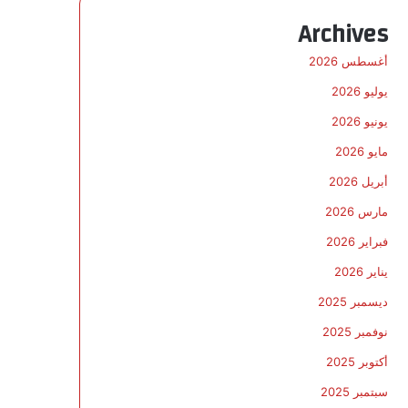
Archives
أغسطس 2026
يوليو 2026
يونيو 2026
مايو 2026
أبريل 2026
مارس 2026
فبراير 2026
يناير 2026
ديسمبر 2025
نوفمبر 2025
أكتوبر 2025
سبتمبر 2025