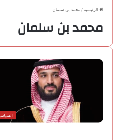
الرئيسية
/
محمد بن سلمان
محمد بن سلمان
السياسي