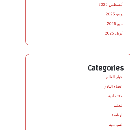
أغسطس 2025
يونيو 2025
مايو 2025
أبريل 2025
Categories
أخبار العالم
اعضاء النادي
الاقتصادية
التعليم
الرياضة
السياسية