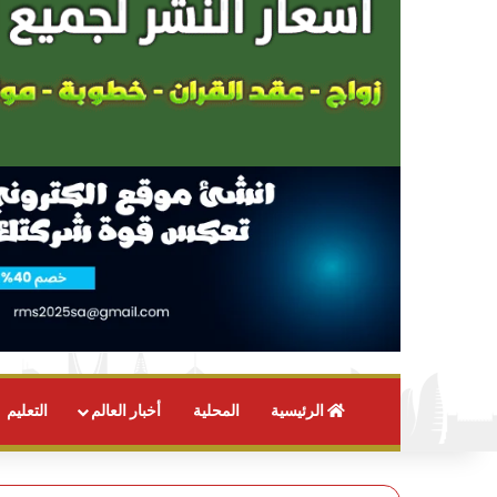
الرئيسية
المحلية
أخبار العالم
التعليم