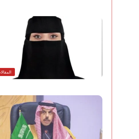
المقالا