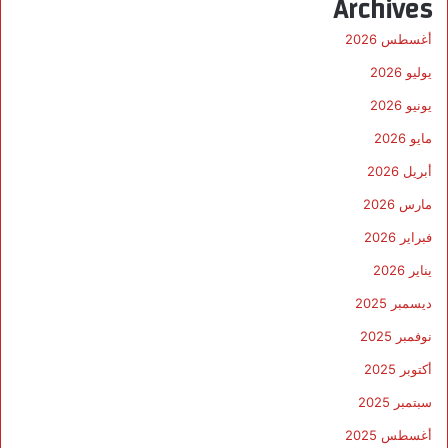
Archives
أغسطس 2026
يوليو 2026
يونيو 2026
مايو 2026
أبريل 2026
مارس 2026
فبراير 2026
يناير 2026
ديسمبر 2025
نوفمبر 2025
أكتوبر 2025
سبتمبر 2025
أغسطس 2025