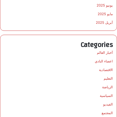
يونيو 2025
مايو 2025
أبريل 2025
Categories
أخبار العالم
اعضاء النادي
الاقتصادية
التعليم
الرياضة
السياسية
الفيديو
المجتمع