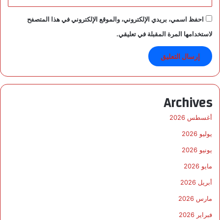
احفظ اسمي، بريدي الإلكتروني، والموقع الإلكتروني في هذا المتصفح
لاستخدامها المرة المقبلة في تعليقي.
Archives
أغسطس 2026
يوليو 2026
يونيو 2026
مايو 2026
أبريل 2026
مارس 2026
فبراير 2026