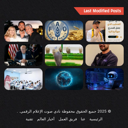
Last Modified Posts
© 2025
جميع الحقوق محفوظة نادي صوت الإعلام الرقمي
. .
الرئيسية
عنا
فريق العمل
أخبار العالم
تقنية