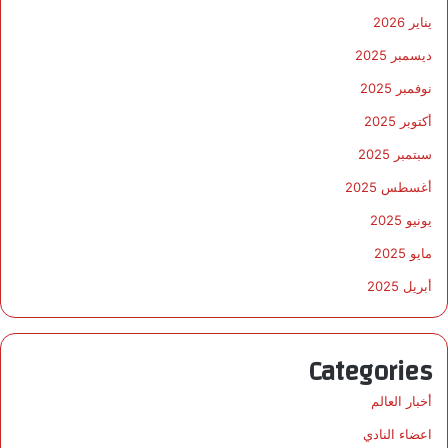
يناير 2026
ديسمبر 2025
نوفمبر 2025
أكتوبر 2025
سبتمبر 2025
أغسطس 2025
يونيو 2025
مايو 2025
أبريل 2025
Categories
أخبار العالم
اعضاء النادي