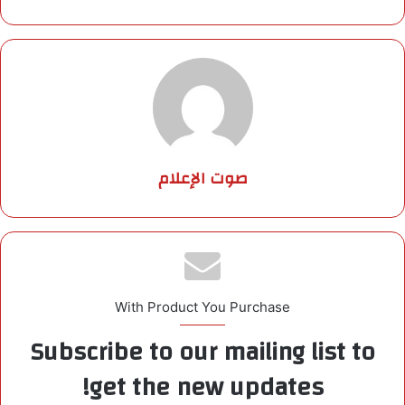
صوت الإعلام
With Product You Purchase
Subscribe to our mailing list to
get the new updates!