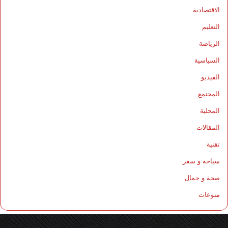
الاقتصادية
التعليم
الرياضة
السياسية
الفيديو
المجتمع
المحلية
المقالات
تقنية
سياحة و سفر
صحة و جمال
منوعات