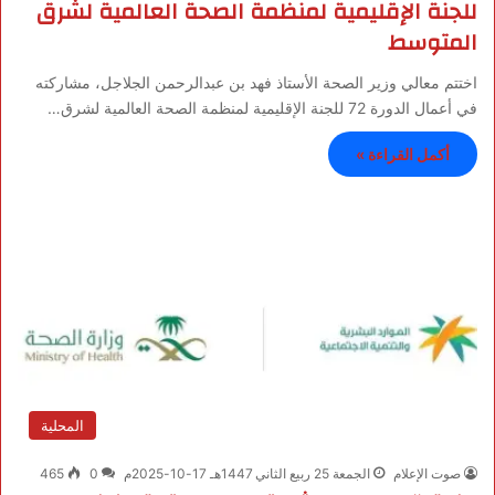
للجنة الإقليمية لمنظمة الصحة العالمية لشرق
المتوسط
اختتم معالي وزير الصحة الأستاذ فهد بن عبدالرحمن الجلاجل، مشاركته
في أعمال الدورة 72 للجنة الإقليمية لمنظمة الصحة العالمية لشرق…
أكمل القراءة »
المحلية
صوت الإعلام
الجمعة 25 ربيع الثاني 1447هـ 17-10-2025م
0
465