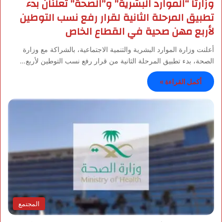
وزارتا “الموارد البشرية” و”الصحة” تعلنان بدء
تطبيق المرحلة الثانية لقرار رفع نسب التوطين
لأربع مهن صحية في القطاع الخاص
أعلنت وزارة الموارد البشرية والتنمية الاجتماعية، بالشراكة مع وزارة
الصحة، بدء تطبيق المرحلة الثانية من قرار رفع نسب التوطين لأربع…
أكمل القراءة »
المجتمع