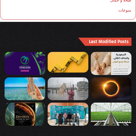
صحة و جمال
منوعات
Last Modified Posts