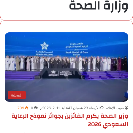
وزارة الصحة
المحلية
صوت الإعلام
الأربعاء 23 شعبان 1447هـ 11-2-2026م
0
709
وزير الصحة يكرم الفائزين بجوائز نموذج الرعاية
السعودي 2026