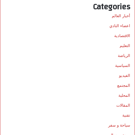
Categories
أخبار العالم
اعضاء النادي
الاقتصادية
التعليم
الرياضة
السياسية
الفيديو
المجتمع
المحلية
المقالات
تقنية
سياحة و سفر