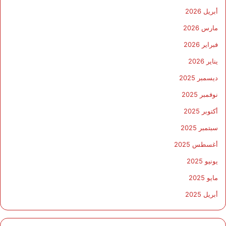
أبريل 2026
مارس 2026
فبراير 2026
يناير 2026
ديسمبر 2025
نوفمبر 2025
أكتوبر 2025
سبتمبر 2025
أغسطس 2025
يونيو 2025
مايو 2025
أبريل 2025