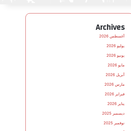
Archives
أغسطس 2026
يوليو 2026
يونيو 2026
مايو 2026
أبريل 2026
مارس 2026
فبراير 2026
يناير 2026
ديسمبر 2025
نوفمبر 2025