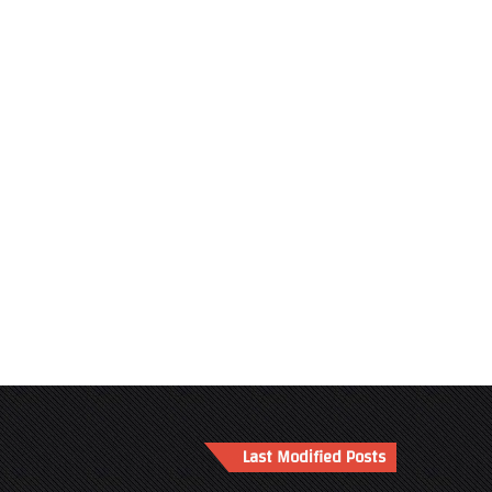
Last Modified Posts