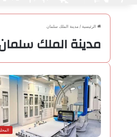
الرئيسية
/
مدينة الملك سلمان
مدينة الملك سلمان
المحلي