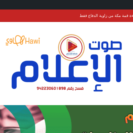
ءة قمة مكة من زاوية الدفاع فقط