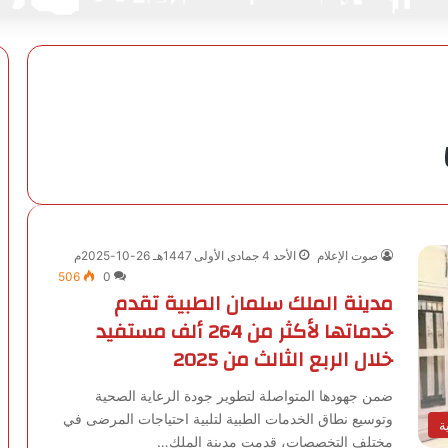
صوت الإعلام
الأحد 4 جمادى الأولى 1447هـ 26-10-2025م
506
0
مدينة الملك سلمان الطبية تقدم
خدماتها لأكثر من 264 ألف مستفيد
خلال الربع الثالث من 2025
ضمن جهودها المتواصلة لتطوير جودة الرعاية الصحية
وتوسيع نطاق الخدمات الطبية لتلبية احتياجات المرضى في
ة
مختلف التخصصات، قدمت مدينة الملك…