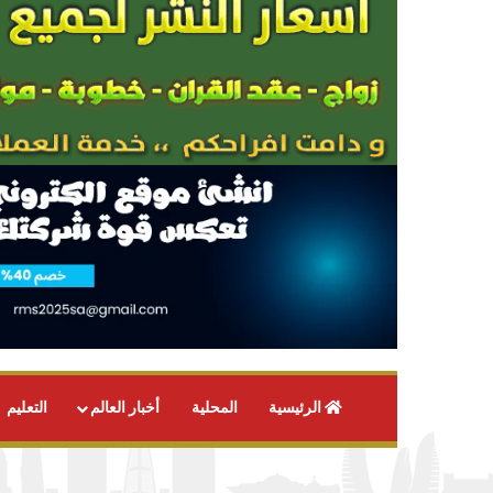
الرئيسية
المحلية
أخبار العالم
التعليم