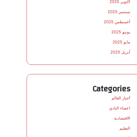
أكتوبر 2025
سبتمبر 2025
أغسطس 2025
يونيو 2025
مايو 2025
أبريل 2025
Categories
أخبار العالم
اعضاء النادي
الاقتصادية
التعليم