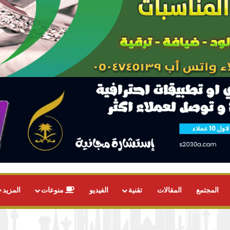
المجتمع
المقالات
تقنية
الفيديو
منوعات
المزيد