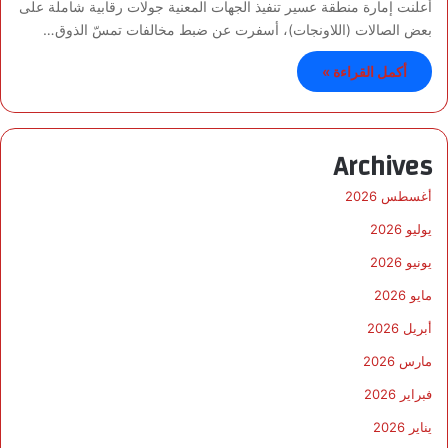
أعلنت إمارة منطقة عسير تنفيذ الجهات المعنية جولات رقابية شاملة على
بعض الصالات (اللاونجات)، أسفرت عن ضبط مخالفات تمسّ الذوق…
أكمل القراءة »
Archives
أغسطس 2026
يوليو 2026
يونيو 2026
مايو 2026
أبريل 2026
مارس 2026
فبراير 2026
يناير 2026