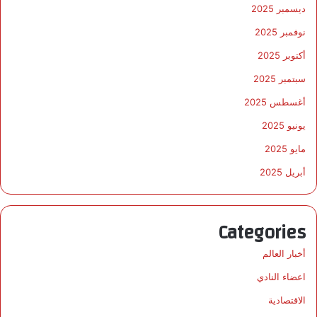
ديسمبر 2025
نوفمبر 2025
أكتوبر 2025
سبتمبر 2025
أغسطس 2025
يونيو 2025
مايو 2025
أبريل 2025
Categories
أخبار العالم
اعضاء النادي
الاقتصادية