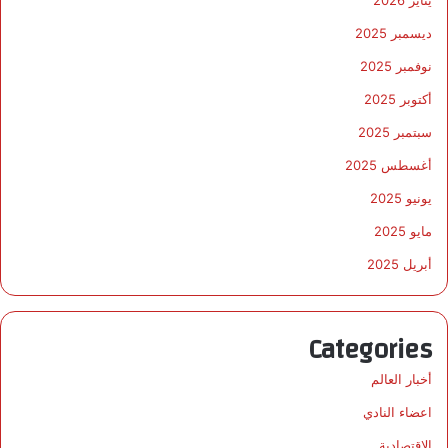
يناير 2026
ديسمبر 2025
نوفمبر 2025
أكتوبر 2025
سبتمبر 2025
أغسطس 2025
يونيو 2025
مايو 2025
أبريل 2025
Categories
أخبار العالم
اعضاء النادي
الاقتصادية