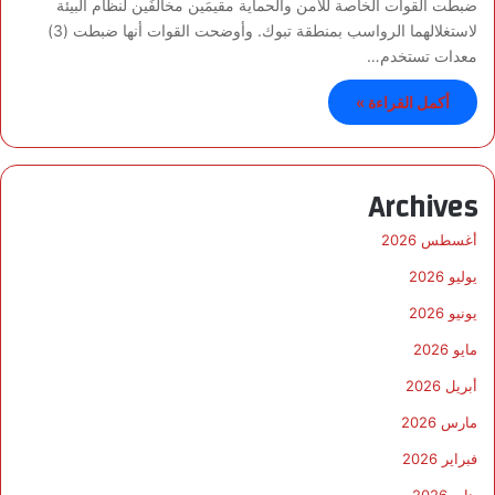
ضبطت القوات الخاصة للأمن والحماية مقيمَين مخالفَين لنظام البيئة
لاستغلالهما الرواسب بمنطقة تبوك. وأوضحت القوات أنها ضبطت (3)
معدات تستخدم…
أكمل القراءة »
Archives
أغسطس 2026
يوليو 2026
يونيو 2026
مايو 2026
أبريل 2026
مارس 2026
فبراير 2026