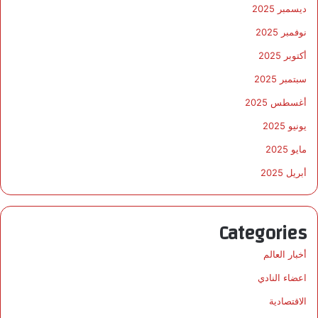
ديسمبر 2025
نوفمبر 2025
أكتوبر 2025
سبتمبر 2025
أغسطس 2025
يونيو 2025
مايو 2025
أبريل 2025
Categories
أخبار العالم
اعضاء النادي
الاقتصادية