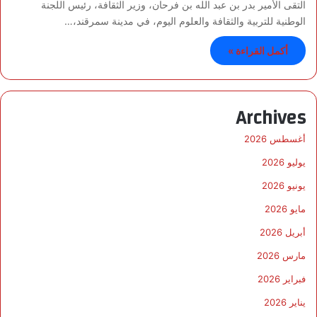
التقى الأمير بدر بن عبد الله بن فرحان، وزير الثقافة، رئيس اللجنة
الوطنية للتربية والثقافة والعلوم اليوم، في مدينة سمرقند،…
أكمل القراءة »
Archives
أغسطس 2026
يوليو 2026
يونيو 2026
مايو 2026
أبريل 2026
مارس 2026
فبراير 2026
يناير 2026